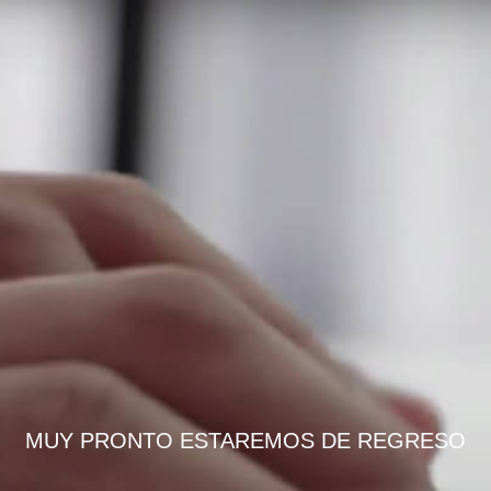
MUY PRONTO ESTAREMOS DE REGRESO