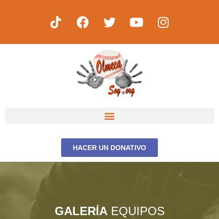
HACER UN DONATIVO
GALERÍA
EQUIPOS