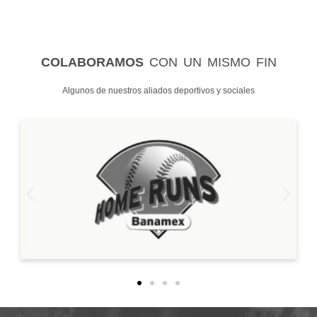
COLABORAMOS
CON UN MISMO FIN
Algunos de nuestros aliados deportivos y sociales