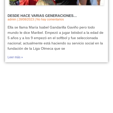
DESDE HACE VARIAS GENERACIONES…
admin
28/08/2023
No hay comentarios
Ella se llama María Isabel Gandarilla Gaviño pero todo
mundo le dice Maribel. Empezó a jugar béisbol a la edad de
5 años y a los 9 empezó en el softbol y fue seleccionada
nacional; actualmente está haciendo su servicio social en la
fundación de la Liga Olmeca que se
Leer más »
¡UNETE A NUESTRA CAUSA!