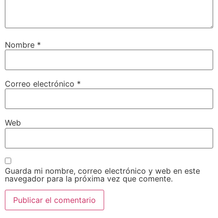
Nombre
*
Correo electrónico
*
Web
Guarda mi nombre, correo electrónico y web en este
navegador para la próxima vez que comente.