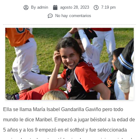
By
admin
agosto 28, 2023
7:19 pm
No hay comentarios
Ella se llama María Isabel Gandarilla Gaviño pero todo
mundo le dice Maribel. Empezó a jugar béisbol a la edad de
5 años y a los 9 empezó en el softbol y fue seleccionada