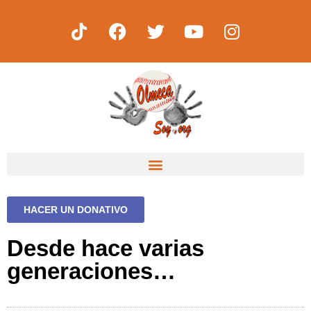
HACER UN DONATIVO
Desde hace varias
generaciones…