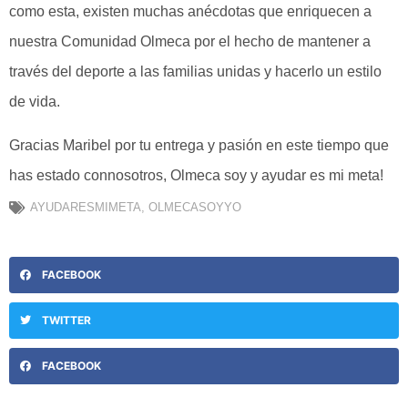
como esta, existen muchas anécdotas que enriquecen a
nuestra Comunidad Olmeca por el hecho de mantener a
través del deporte a las familias unidas y hacerlo un estilo
de vida.
Gracias Maribel por tu entrega y pasión en este tiempo que
has estado connosotros, Olmeca soy y ayudar es mi meta!
AYUDARESMIMETA
,
OLMECASOYYO
FACEBOOK
TWITTER
FACEBOOK