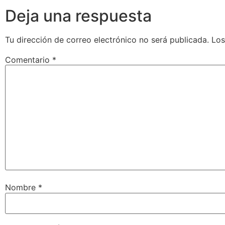
Deja una respuesta
Tu dirección de correo electrónico no será publicada.
Los
Comentario
*
Nombre
*