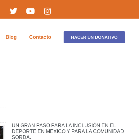
Blog
Contacto
HACER UN DONATIVO
UN GRAN PASO PARA LA INCLUSIÓN EN EL
DEPORTE EN MEXICO Y PARA LA COMUNIDAD
SORDA.