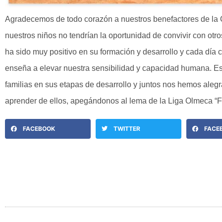
Agradecemos de todo corazón a nuestros benefactores de la
nuestros niños no tendrían la oportunidad de convivir con otro
ha sido muy positivo en su formación y desarrollo y cada día
enseña a elevar nuestra sensibilidad y capacidad humana. E
familias en sus etapas de desarrollo y juntos nos hemos al
aprender de ellos, apegándonos al lema de la Liga Olmeca “
FACEBOOK
TWITTER
FACE