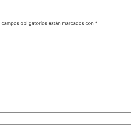
 campos obligatorios están marcados con
*